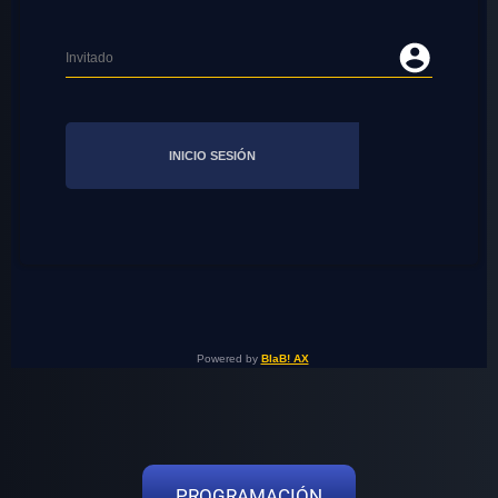
PROGRAMACIÓN