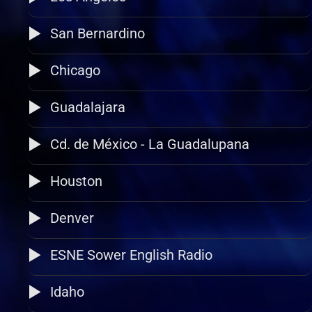
San Bernardino
Chicago
Guadalajara
Cd. de México - La Guadalupana
Houston
Denver
ESNE Sower English Radio
Idaho