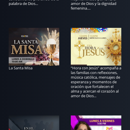
palabra de Dios...
amor de Dios y la dignidad
femenina....
La Santa Misa
“Hora con Jesús” acompaña a
las familias con reflexiones,
música católica, mensajes de
esperanza y momentos de
oración que fortalecen el
alma y acercan el corazón al
amor de Dios...