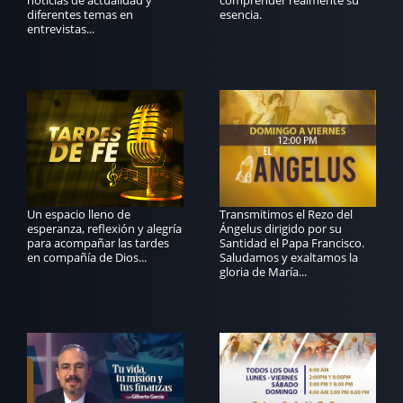
diferentes temas en
esencia.
entrevistas...
Un espacio lleno de
Transmitimos el Rezo del
esperanza, reflexión y alegría
Ángelus dirigido por su
para acompañar las tardes
Santidad el Papa Francisco.
en compañía de Dios...
Saludamos y exaltamos la
gloria de María...