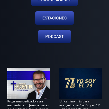
ESTACIONES
PODCAST
Programa dedicado a un
Un camino más para
encuentro con Jesús a través
evangelizar es “Yo Soy el 73”.