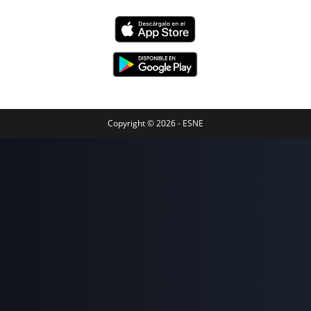
Copyright © 2026 - ESNE