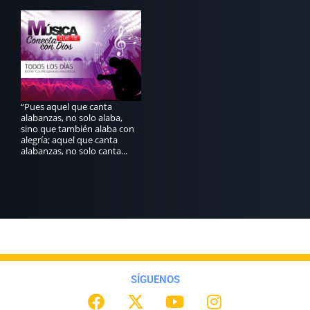
“Pues aquel que canta
alabanzas, no solo alaba,
sino que también alaba con
alegría; aquel que canta
alabanzas, no solo canta...
SÍGUENOS