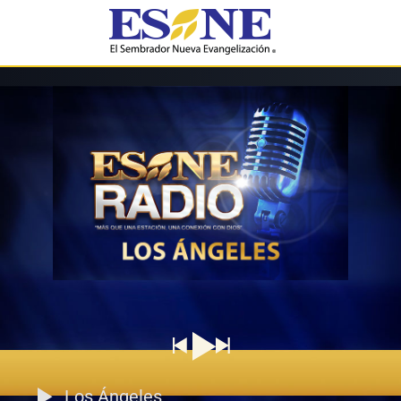
Los Ángeles