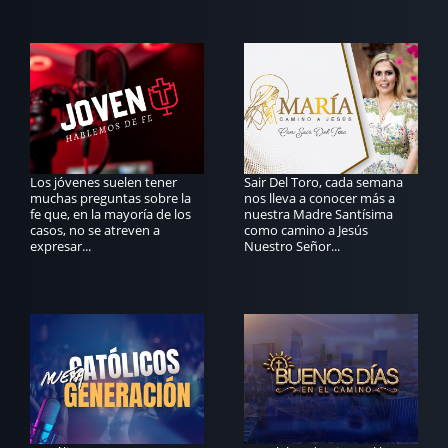
Los jóvenes suelen tener
Sair Del Toro, cada semana
muchas preguntas sobre la
nos lleva a conocer más a
fe que, en la mayoría de los
nuestra Madre Santísima
casos, no se atreven a
como camino a Jesús
expresar...
Nuestro Señor...